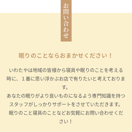
お問い合わせ
眠りのことならおまかせください！
いわたやは地域の皆様から寝具や眠りのことを考える
時に、１番に思い浮かぶお店で有りたいと考えておりま
す。
あなたの眠りがより良いものになるよう専門知識を持つ
スタッフがしっかりサポートをさせていただきます。
眠りのこと寝具のことなどお気軽にお問い合わせくだ
さい！