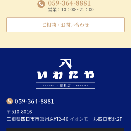
059-364-8881
営業：10：00～21：00
ご相談・お問い合わせ
059-364-8881
〒510-8016
三重県四⽇市市富州原町2-40 イオンモール四⽇市北2F