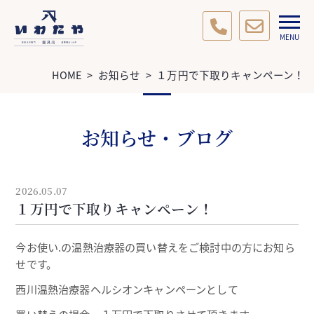
HOME
>
お知らせ
>
１万円で下取りキャンペーン！
お知らせ・ブログ
2026.05.07
１万円で下取りキャンペーン！
今お使い.の温熱治療器の買い替えをご検討中の方にお知ら
せです。
西川温熱治療器ヘルシオンキャンペーンとして