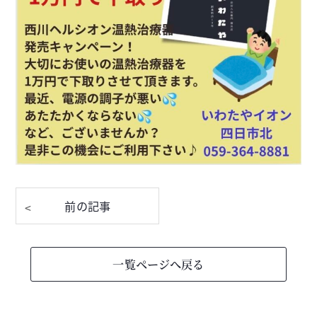
一覧ページへ戻る