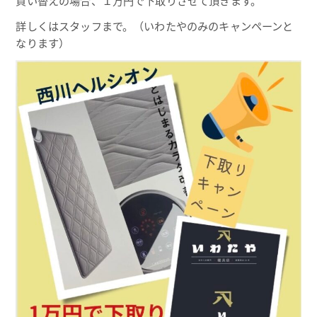
買い替えの場合、１万円で下取りさせて頂きます。
詳しくはスタッフまで。（いわたやのみのキャンペーンと
なります）